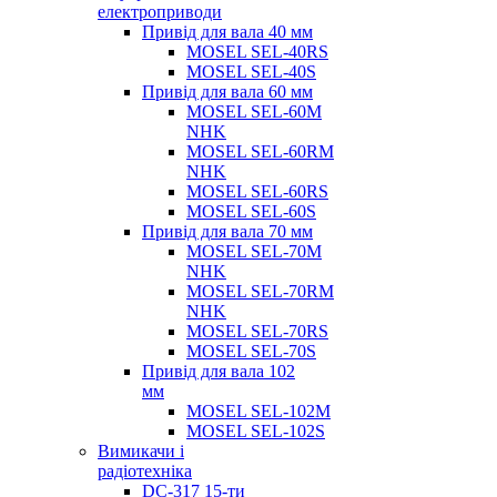
електроприводи
Привід для вала 40 мм
MOSEL SEL-40RS
MOSEL SEL-40S
Привід для вала 60 мм
MOSEL SEL-60M
NHK
MOSEL SEL-60RM
NHK
MOSEL SEL-60RS
MOSEL SEL-60S
Привід для вала 70 мм
MOSEL SEL-70M
NHK
MOSEL SEL-70RM
NHK
MOSEL SEL-70RS
MOSEL SEL-70S
Привід для вала 102
мм
MOSEL SEL-102M
MOSEL SEL-102S
Вимикачи і
радіотехніка
DC-317 15-ти