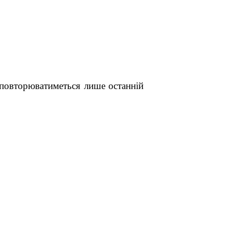
, повторюватиметься лише останній