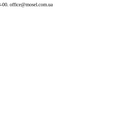
-00. office@mosel.com.ua